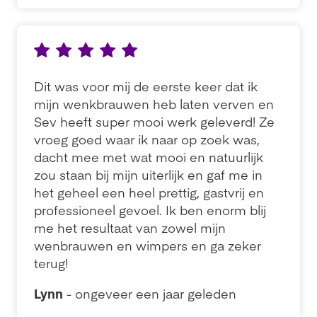
Dit was voor mij de eerste keer dat ik
mijn wenkbrauwen heb laten verven en
Sev heeft super mooi werk geleverd! Ze
vroeg goed waar ik naar op zoek was,
dacht mee met wat mooi en natuurlijk
zou staan bij mijn uiterlijk en gaf me in
het geheel een heel prettig, gastvrij en
professioneel gevoel. Ik ben enorm blij
me het resultaat van zowel mijn
wenbrauwen en wimpers en ga zeker
terug!
Lynn
- ongeveer een jaar geleden