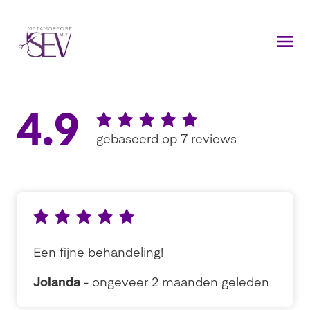
4.9
gebaseerd op 7 reviews
Een fijne behandeling!
Jolanda
- ongeveer 2 maanden geleden