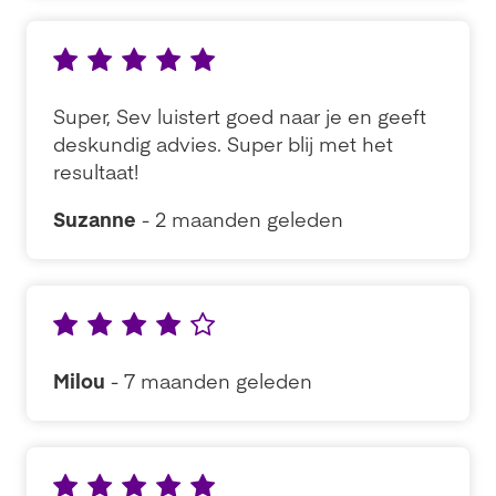
Super, Sev luistert goed naar je en geeft
deskundig advies. Super blij met het
resultaat!
Suzanne
- 2 maanden geleden
Milou
- 7 maanden geleden